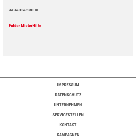
завантаження
Folder MieterHilfe
IMPRESSUM
DATENSCHUTZ
UNTERNEHMEN
SERVICESTELLEN
KONTAKT
KAMPAGNEN