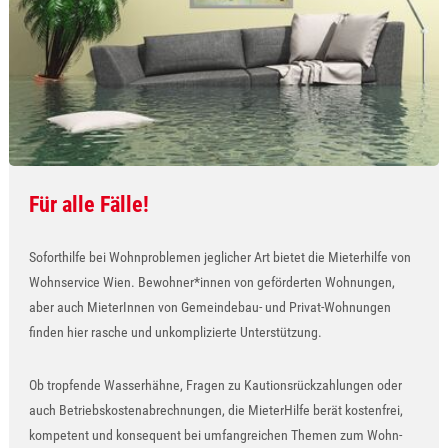
Für alle Fälle!
Soforthilfe bei Wohnproblemen jeglicher Art bietet die Mieterhilfe von
Wohnservice Wien. Bewohner*innen von geförderten Wohnungen,
aber auch MieterInnen von Gemeindebau- und Privat-Wohnungen
finden hier rasche und unkomplizierte Unterstützung.
Ob tropfende Wasserhähne, Fragen zu Kautionsrückzahlungen oder
auch Betriebskostenabrechnungen, die MieterHilfe berät kostenfrei,
kompetent und konsequent bei umfangreichen Themen zum Wohn-