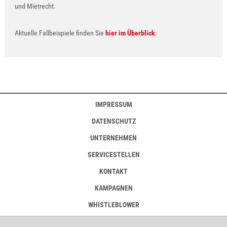
und Mietrecht.
Aktuelle Fallbeispiele finden Sie
hier im Überblick
.
IMPRESSUM
DATENSCHUTZ
UNTERNEHMEN
SERVICESTELLEN
KONTAKT
KAMPAGNEN
WHISTLEBLOWER