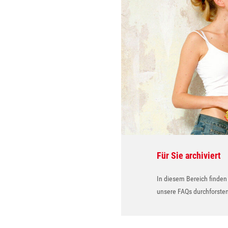
Für Sie archiviert
In diesem Bereich finden 
unsere FAQs durchforsten