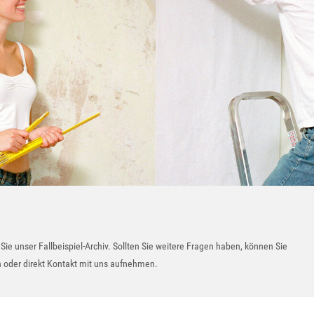
Sie unser Fallbeispiel-Archiv. Sollten Sie weitere Fragen haben, können Sie
 oder direkt Kontakt mit uns aufnehmen.