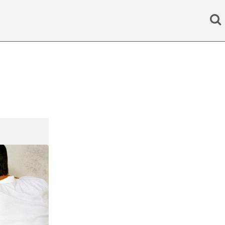
Search