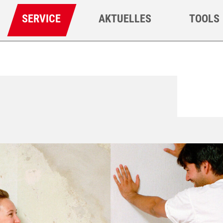
SERVICE
AKTUELLES
TOOLS