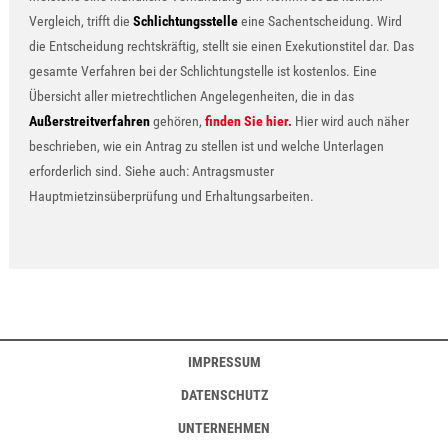
Vergleich, trifft die
Schlichtungsstelle
eine Sachentscheidung. Wird
die Entscheidung rechtskräftig, stellt sie einen Exekutionstitel dar. Das
gesamte Verfahren bei der Schlichtungstelle ist kostenlos. Eine
Übersicht aller mietrechtlichen Angelegenheiten, die in das
Außerstreitverfahren
gehören,
finden Sie hier.
Hier wird auch näher
beschrieben, wie ein Antrag zu stellen ist und welche Unterlagen
erforderlich sind. Siehe auch: Antragsmuster
Hauptmietzinsüberprüfung und Erhaltungsarbeiten.
IMPRESSUM
DATENSCHUTZ
UNTERNEHMEN