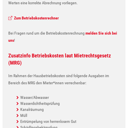
Werten eine korrekte Abrechnung vorliegen.
Zum Betriebskostenrechner
Bei Fragen rund um die Betriebskostenrechnung
melden Sie sich bei
uns
!
Zusatzinfo Betriebskosten laut Mietrechtsgesetz
(MRG)
Im Rahmen der Hausbetriebskosten sind folgende Ausgaben im
Bereich des MRG den Mieter*innen verrechenbar:
Wasser/Abwasser
Wasserdichtheitsprüfung
Kanalräumung
Müll
Entrümpelung von herrenlosem Gut
Schädlingsbekämpfung