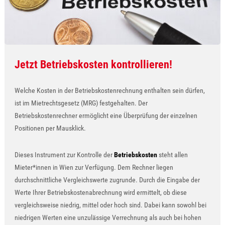
Jetzt Betriebskosten kontrollieren!
Welche Kosten in der Betriebskostenrechnung enthalten sein dürfen,
ist im Mietrechtsgesetz (MRG) festgehalten. Der
Betriebskostenrechner ermöglicht eine Überprüfung der einzelnen
Positionen per Mausklick.
Dieses Instrument zur Kontrolle der
Betriebskosten
steht allen
Mieter*innen in Wien zur Verfügung. Dem Rechner liegen
durchschnittliche Vergleichswerte zugrunde. Durch die Eingabe der
Werte Ihrer Betriebskostenabrechnung wird ermittelt, ob diese
vergleichsweise niedrig, mittel oder hoch sind. Dabei kann sowohl bei
niedrigen Werten eine unzulässige Verrechnung als auch bei hohen