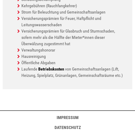
Kehrgebühren (Rauchfangkehrer)
Strom für Beleuchtung und Gemeinschaftsanlagen
Versicherungsprämien für Feuer, Haftpflicht und
Leitungswasserschaden
Versicherungsprämien für Glasbruch und Sturmschaden,
sofern mehr als die Hälfte der Mieter*innen dieser
Überwälzung zugestimmt hat
Verwaltungshonorar
Hausreinigung
Öffentliche Abgaben
Laufende
Betriebskosten
von Gemeinschaftsanlagen (Lift,
Heizung, Spielplatz, Grünanlagen, Gemeinschaftsräume etc.)
IMPRESSUM
DATENSCHUTZ