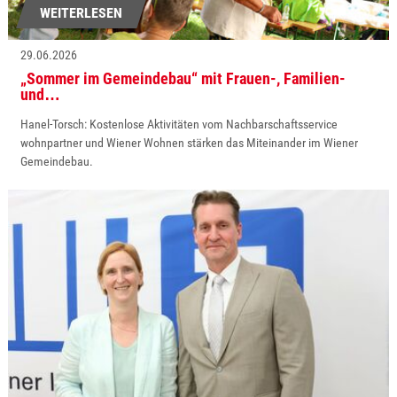
WEITERLESEN
29.06.2026
„Sommer im Gemeindebau“ mit Frauen-, Familien-
und…
Hanel-Torsch: Kostenlose Aktivitäten vom Nachbarschaftsservice
wohnpartner und Wiener Wohnen stärken das Miteinander im Wiener
Gemeindebau.