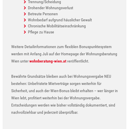
Trennung/Scheidung
Drohender Wohnungsverlust
Betreute Personen
Wohnbedarf aufgrund häuslicher Gewalt
Chronische Mobilitätseinschränkung
Pflege zu Hause
Weitere Detailinformationen zum flexiblen Bonuspunktesystem
werden mit Anfang Juli auf der Homepage der Wohnungsberatung
Wien unter
wohnberatung-wien.at
veröffentlicht.
Bewährte Grundsätze bleiben auch bei Wohnungsvergabe NEU
bestehen: Unbefristete Mietverträge sorgen weiterhin für
Sicherheit, und auch der Wien-Bonus bleibt erhalten – wer länger in
Wien lebt, profitiert weiterhin bei der Wohnungsvergabe.
Entscheidungen werden wie bisher vollständig dokumentiert, sind
nachvollziehbar und jederzeit überprüfbar.
Show larger version