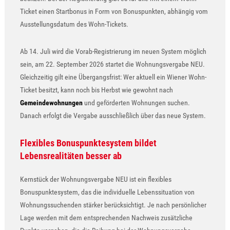
Ticket einen Startbonus in Form von Bonuspunkten, abhängig vom
Ausstellungsdatum des Wohn-Tickets.
Ab 14. Juli wird die Vorab-Registrierung im neuen System möglich
sein, am 22. September 2026 startet die Wohnungsvergabe NEU.
Gleichzeitig gilt eine Übergangsfrist: Wer aktuell ein Wiener Wohn-
Ticket besitzt, kann noch bis Herbst wie gewohnt nach
Gemeindewohnungen
und geförderten Wohnungen suchen.
Danach erfolgt die Vergabe ausschließlich über das neue System.
Flexibles Bonuspunktesystem bildet
Lebensrealitäten besser ab
Kernstück der Wohnungsvergabe NEU ist ein flexibles
Bonuspunktesystem, das die individuelle Lebenssituation von
Wohnungssuchenden stärker berücksichtigt. Je nach persönlicher
Lage werden mit dem entsprechenden Nachweis zusätzliche