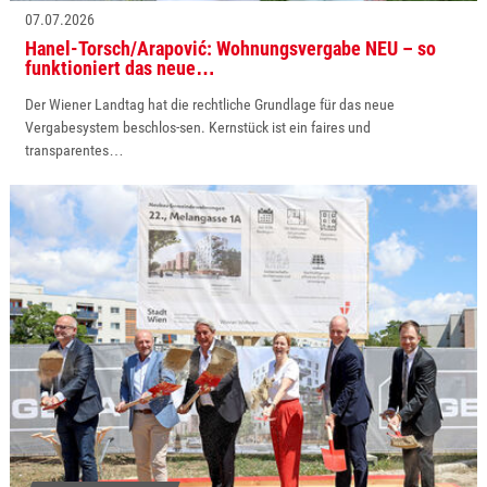
07.07.2026
Hanel-Torsch/Arapović: Wohnungsvergabe NEU – so
funktioniert das neue…
Der Wiener Landtag hat die rechtliche Grundlage für das neue
Vergabesystem beschlos-sen. Kernstück ist ein faires und
transparentes…