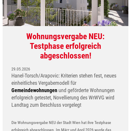
Wohnungsvergabe NEU:
Testphase erfolgreich
abgeschlossen!
29.05.2026
Hanel-Torsch/Arapovic: Kriterien stehen fest, neues
einheitliches Vergabemodell für
Gemeindewohnungen
und geförderte Wohnungen
erfolgreich getestet, Novellierung des WrWVG wird
Landtag zum Beschluss vorgelegt
Die Wohnungsvergabe NEU der Stadt Wien hat ihre Testphase
erfolgreich abgeschlossen. Im März und April 2026 wurde das