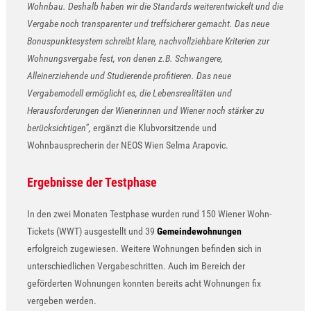
Wohnbau. Deshalb haben wir die Standards weiterentwickelt und die
Vergabe noch transparenter und treffsicherer gemacht. Das neue
Bonuspunktesystem schreibt klare, nachvollziehbare Kriterien zur
Wohnungsvergabe fest, von denen z.B. Schwangere,
Alleinerziehende und Studierende profitieren. Das neue
Vergabemodell ermöglicht es, die Lebensrealitäten und
Herausforderungen der Wienerinnen und Wiener noch stärker zu
berücksichtigen“,
ergänzt die Klubvorsitzende und
Wohnbausprecherin der NEOS Wien Selma Arapovic.
Ergebnisse der Testphase
In den zwei Monaten Testphase wurden rund 150 Wiener Wohn-
Tickets (WWT) ausgestellt und 39
Gemeindewohnungen
erfolgreich zugewiesen. Weitere Wohnungen befinden sich in
unterschiedlichen Vergabeschritten. Auch im Bereich der
geförderten Wohnungen konnten bereits acht Wohnungen fix
vergeben werden.