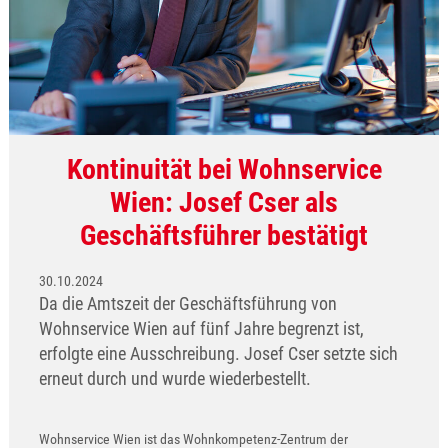
Kontinuität bei Wohnservice
Wien: Josef Cser als
Geschäftsführer bestätigt
30.10.2024
Da die Amtszeit der Geschäftsführung von
Wohnservice Wien auf fünf Jahre begrenzt ist,
erfolgte eine Ausschreibung. Josef Cser setzte sich
erneut durch und wurde wiederbestellt.
Wohnservice Wien ist das Wohnkompetenz-Zentrum der