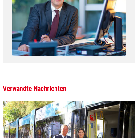
Verwandte Nachrichten