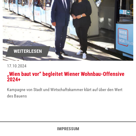
WEITERLESEN
17.10.2024
„Wien baut vor“ begleitet Wiener Wohnbau-Offensive
2024+
Kampagne von Stadt und Wirtschaftskammer klärt auf über den Wert
des Bauens
IMPRESSUM