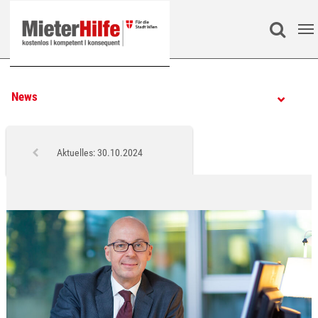
Zum Hauptinhalt springen
Search
News
Aktuelles: 30.10.2024