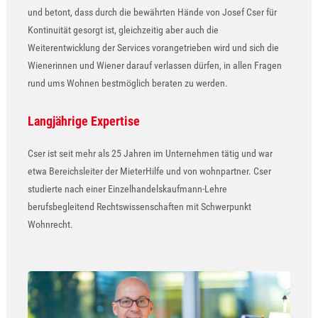
und betont, dass durch die bewährten Hände von Josef Cser für
Kontinuität gesorgt ist, gleichzeitig aber auch die
Weiterentwicklung der Services vorangetrieben wird und sich die
Wienerinnen und Wiener darauf verlassen dürfen, in allen Fragen
rund ums Wohnen bestmöglich beraten zu werden.
Langjährige Expertise
Cser ist seit mehr als 25 Jahren im Unternehmen tätig und war
etwa Bereichsleiter der MieterHilfe und von wohnpartner. Cser
studierte nach einer Einzelhandelskaufmann-Lehre
berufsbegleitend Rechtswissenschaften mit Schwerpunkt
Wohnrecht.
Show larger version