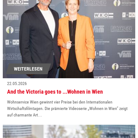
WEITERLESEN
22.05.2026
And the Victoria goes to ...Wohnen in Wien
Wohnservice Wien gewinnt vier Preise bei den Internationalen
Wirtschaftsfilmtagen. Die prämierte Videoserie „Wohnen in Wien“ zeigt
auf charmante Art…