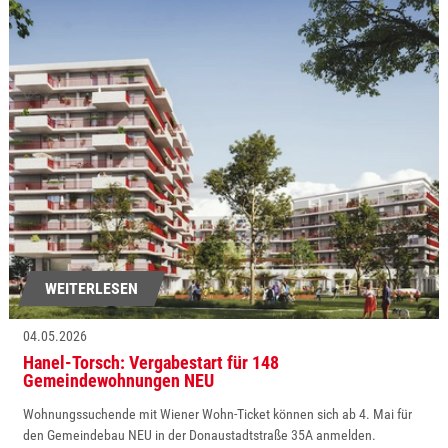
WEITERLESEN
04.05.2026
Hanel-Torsch: Vergabestart für 148
Gemeindewohnungen NEU
Wohnungssuchende mit Wiener Wohn-Ticket können sich ab 4. Mai für
den Gemeindebau NEU in der Donaustadtstraße 35A anmelden.