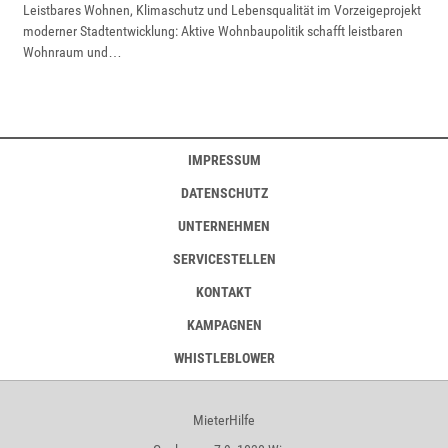
Leistbares Wohnen, Klimaschutz und Lebensqualität im Vorzeigeprojekt
moderner Stadtentwicklung: Aktive Wohnbaupolitik schafft leistbaren
Wohnraum und…
IMPRESSUM
DATENSCHUTZ
UNTERNEHMEN
SERVICESTELLEN
KONTAKT
KAMPAGNEN
WHISTLEBLOWER
MieterHilfe