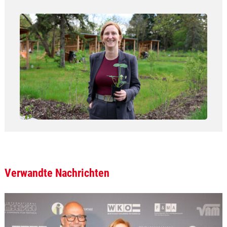
Show larger version
Verwandte Nachrichten