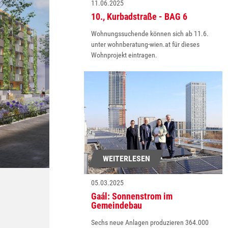
11.06.2025
10., Kurbadstraße - BAG 6
Wohnungssuchende können sich ab 11.6.
unter wohnberatung-wien.at für dieses
Wohnprojekt eintragen.
WEITERLESEN
05.03.2025
Gaál: Sonnenstrom im
Gemeindebau
Sechs neue Anlagen produzieren 364.000