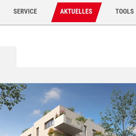
SERVICE
AKTUELLES
TOOLS