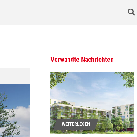
Search
Verwandte Nachrichten
WEITERLESEN