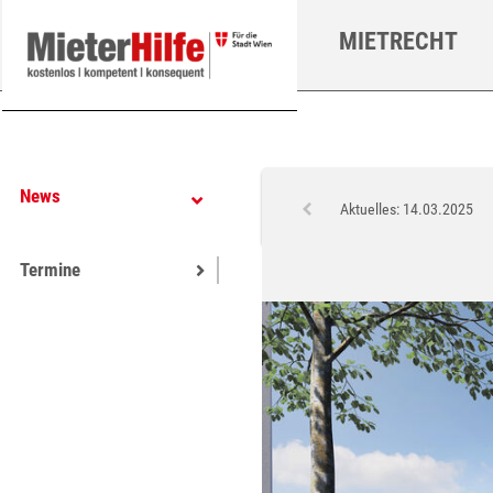
Zum Hauptinhalt springen
MIETRECHT
News
Aktuelles: 14.03.2025
Termine