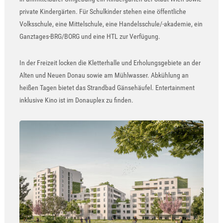
private Kindergärten. Für Schulkinder stehen eine öffentliche
Volksschule, eine Mittelschule, eine Handelsschule/-akademie, ein
Ganztages-BRG/BORG und eine HTL zur Verfügung.
In der Freizeit locken die Kletterhalle und Erholungsgebiete an der
Alten und Neuen Donau sowie am Mühlwasser. Abkühlung an
heißen Tagen bietet das Strandbad Gänsehäufel. Entertainment
inklusive Kino ist im Donauplex zu finden.
Show larger version