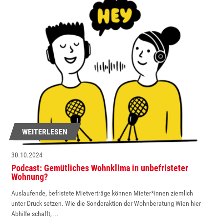
WEITERLESEN
30.10.2024
Podcast: Gemütliches Wohnklima in unbefristeter
Wohnung?
Auslaufende, befristete Mietverträge können Mieter*innen ziemlich
unter Druck setzen. Wie die Sonderaktion der Wohnberatung Wien hier
Abhilfe schafft,…