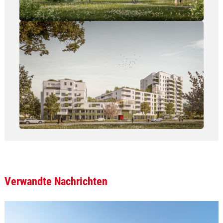
Show larger version
Verwandte Nachrichten