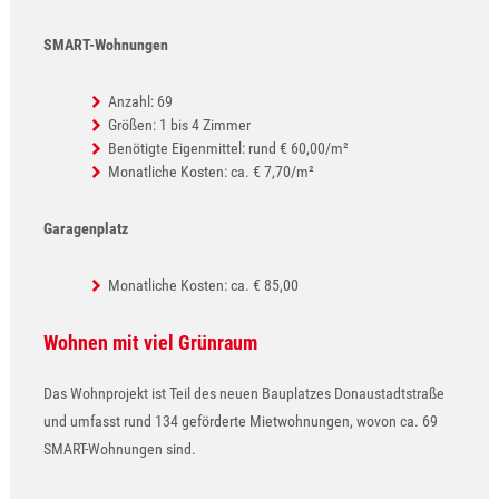
SMART-Wohnungen
Anzahl: 69
Größen: 1 bis 4 Zimmer
Benötigte Eigenmittel: rund € 60,00/m²
Monatliche Kosten: ca. € 7,70/m²
Garagenplatz
Monatliche Kosten: ca. € 85,00
Wohnen mit viel Grünraum
Das Wohnprojekt ist Teil des neuen Bauplatzes Donaustadtstraße
und umfasst rund 134 geförderte Mietwohnungen, wovon ca. 69
SMART-Wohnungen sind.