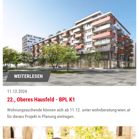
WEITERLESEN
11.12.2024
22., Oberes Hausfeld - BPL K1
Wohnungssuchende können sich ab 11.12. unter wohnberatung-wien.at
für dieses Projekt in Planung eintragen.