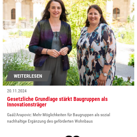
WEITERLESEN
20.11.2024
Gesetzliche Grundlage stärkt Baugruppen als
Innovationsträger
Gaál/Arapovic: Mehr Möglichkeiten für Baugruppen als sozial
nachhaltige Ergänzung des geförderten Wohnbaus