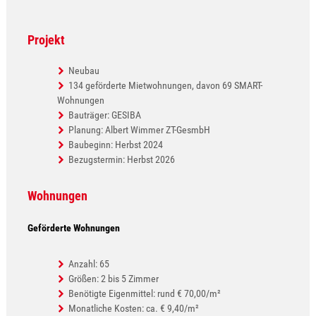
Projekt
Neubau
134 geförderte Mietwohnungen, davon 69 SMART-
Wohnungen
Bauträger: GESIBA
Planung: Albert Wimmer ZT-GesmbH
Baubeginn: Herbst 2024
Bezugstermin: Herbst 2026
Wohnungen
Geförderte Wohnungen
Anzahl: 65
Größen: 2 bis 5 Zimmer
Benötigte Eigenmittel: rund € 70,00/m²
Monatliche Kosten: ca. € 9,40/m²