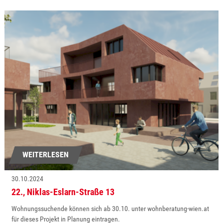
WEITERLESEN
30.10.2024
22., Niklas-Eslarn-Straße 13
Wohnungssuchende können sich ab 30.10. unter wohnberatung-wien.at
für dieses Projekt in Planung eintragen.