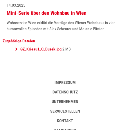
14.03.2025
Mini-Serie über den Wohnbau in Wien
Wohnservice Wien erklärt die Vorzüge des Wiener Wohnbaus in vier
humorvollen Episoden mit Alex Scheurer und Melanie Flicker
Zugehörige Dateien
GZ_Krieau1_C_Dusek.jpg
2 MB
IMPRESSUM
DATENSCHUTZ
UNTERNEHMEN
SERVICESTELLEN
KONTAKT