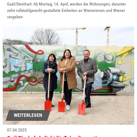
Gaál/Steinhart: Ab Montag, 14. April, werden die Wohnungen, darunter
zehn rollstuhlgerecht gestaltete Einheiten an Wienerinnen und Wiener
vergeben
WEITERLESEN
07.04.2025