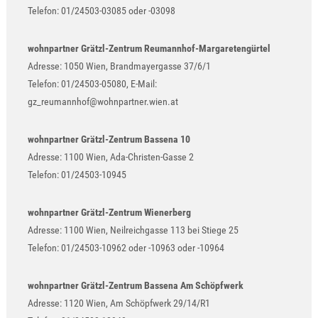
Telefon: 01/24503-03085 oder -03098
wohnpartner Grätzl-Zentrum Reumannhof-Margaretengürtel
Adresse: 1050 Wien, Brandmayergasse 37/6/1
Telefon: 01/24503-05080, E-Mail:
gz_reumannhof@wohnpartner.wien.at
wohnpartner Grätzl-Zentrum Bassena 10
Adresse: 1100 Wien, Ada-Christen-Gasse 2
Telefon: 01/24503-10945
wohnpartner Grätzl-Zentrum Wienerberg
Adresse: 1100 Wien, Neilreichgasse 113 bei Stiege 25
Telefon: 01/24503-10962 oder -10963 oder -10964
wohnpartner Grätzl-Zentrum Bassena Am Schöpfwerk
Adresse: 1120 Wien, Am Schöpfwerk 29/14/R1