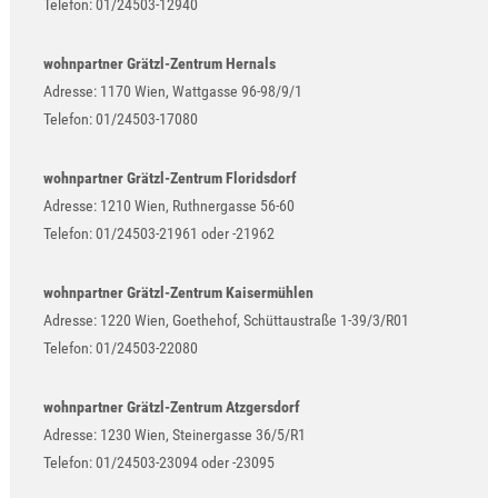
Telefon: 01/24503-12940
wohnpartner Grätzl-Zentrum Hernals
Adresse: 1170 Wien, Wattgasse 96-98/9/1
Telefon: 01/24503-17080
wohnpartner Grätzl-Zentrum Floridsdorf
Adresse: 1210 Wien, Ruthnergasse 56-60
Telefon: 01/24503-21961 oder -21962
wohnpartner Grätzl-Zentrum Kaisermühlen
Adresse: 1220 Wien, Goethehof, Schüttaustraße 1-39/3/R01
Telefon: 01/24503-22080
wohnpartner Grätzl-Zentrum Atzgersdorf
Adresse: 1230 Wien, Steinergasse 36/5/R1
Telefon: 01/24503-23094 oder -23095