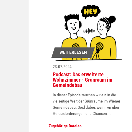
WEITERLESEN
23.07.2024
Podcast: Das erweiterte
Wohnzimmer - Grünraum im
Gemeindebau
In dieser Episode tauchen wir ein in die
vielseitige Welt der Grünräume im Wiener
Gemeindebau. Seid dabei, wenn wir über
Herausforderungen und Chancen…
Zugehörige Dateien