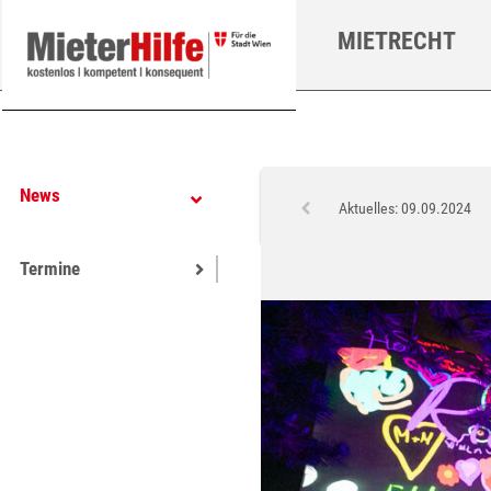
Zum Hauptinhalt springen
MIETRECHT
News
Aktuelles: 09.09.2024
Termine