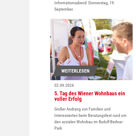
Informationsabend: Donnerstag, 19.
September.
WEITERLESEN
02.09.2024
5. Tag des Wiener Wohnbaus ein
voller Erfolg
Großer Andrang von Familien und
Interessierten beim Beratungsfest rund um
den sozialen Wohnbau im Rudolf-Bednar-
Park