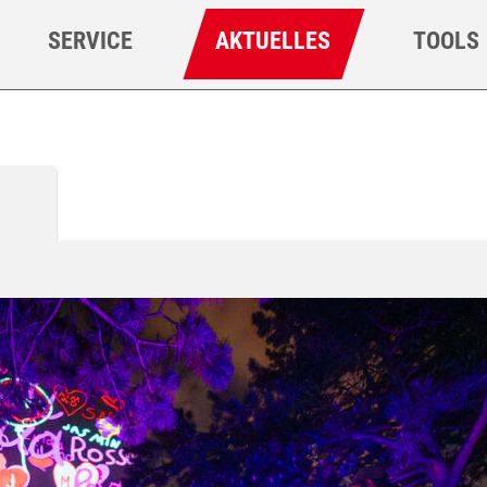
SERVICE
AKTUELLES
TOOLS