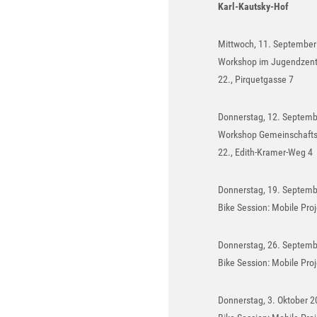
Karl-Kautsky-Hof
Mittwoch, 11. September
Workshop im Jugendzent
22., Pirquetgasse 7
Donnerstag, 12. Septemb
Workshop Gemeinschaft
22., Edith-Kramer-Weg 4
Donnerstag, 19. Septemb
Bike Session: Mobile Pro
Donnerstag, 26. Septemb
Bike Session: Mobile Pro
Donnerstag, 3. Oktober 2