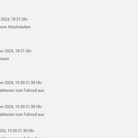
 2024, 18-21 Uhr
rum Hirschstetten
er 2024, 18-21 Uhr
sraum
er 2024, 19:30-21:30 Uhr
jektionen vom Fahrrad aus
er 2024, 19:30-21:30 Uhr
jektionen vom Fahrrad aus
024, 19:30-21:30 Uhr