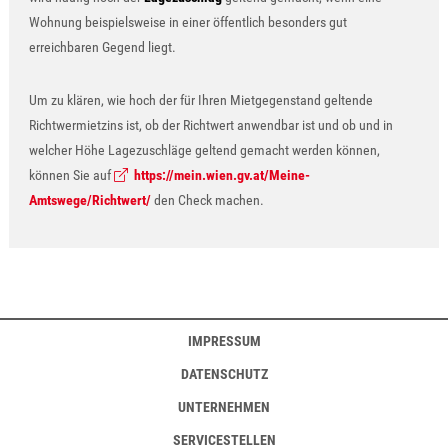
Wohnung beispielsweise in einer öffentlich besonders gut
erreichbaren Gegend liegt.
Um zu klären, wie hoch der für Ihren Mietgegenstand geltende
Richtwermietzins ist, ob der Richtwert anwendbar ist und ob und in
welcher Höhe Lagezuschläge geltend gemacht werden können,
können Sie auf
https://mein.wien.gv.at/Meine-
Amtswege/Richtwert/
den Check machen.
IMPRESSUM
DATENSCHUTZ
UNTERNEHMEN
SERVICESTELLEN